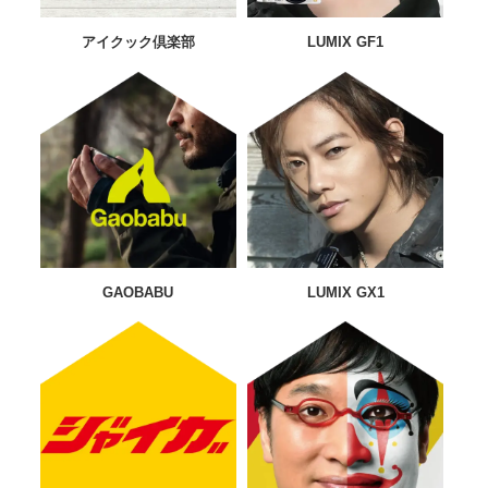
アイクック倶楽部
LUMIX GF1
GAOBABU
LUMIX GX1