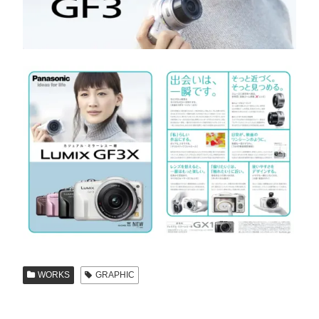
WORKS
GRAPHIC