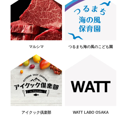
マルシマ
つるまち海の風のこども園
アイクック倶楽部
WATT LABO OSAKA