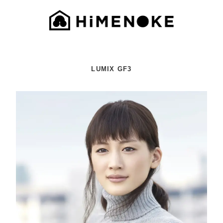
LUMIX GF3