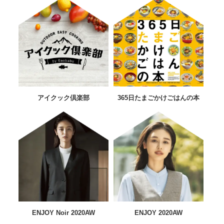
アイクック倶楽部
365日たまごかけごはんの本
ENJOY Noir 2020AW
ENJOY 2020AW