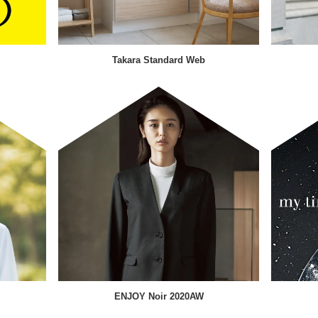
Takara Standard Web
ENJOY Noir 2020AW