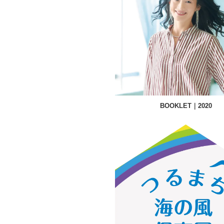
BOOKLET｜2020