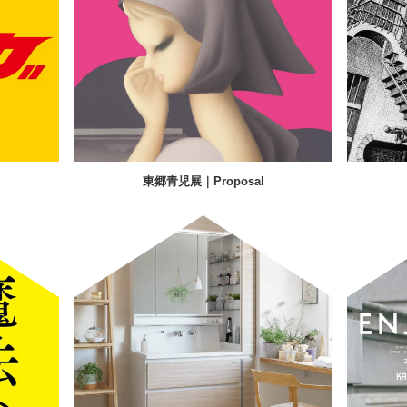
東郷青児展｜Proposal