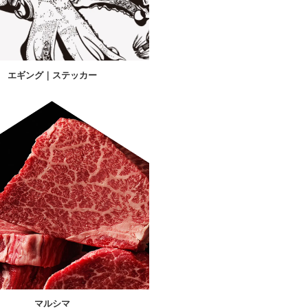
エギング｜ステッカー
マルシマ