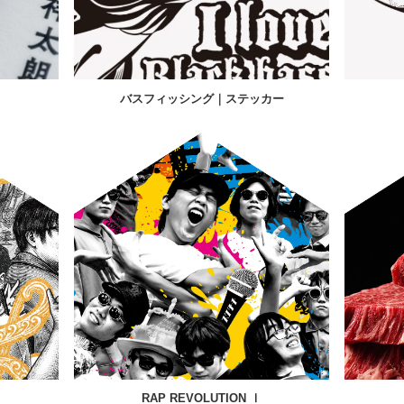
バスフィッシング｜ステッカー
RAP REVOLUTION Ⅰ