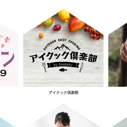
アイクック倶楽部