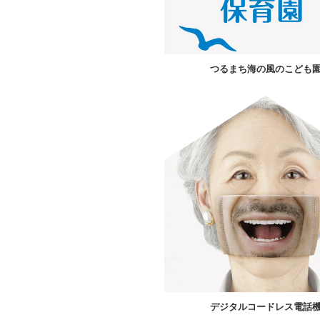
つるまち海の風のこども
デジタルコードレス電話