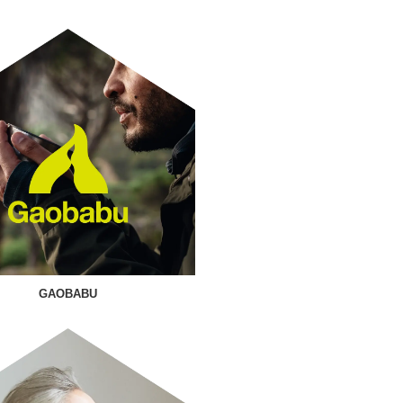
GAOBABU