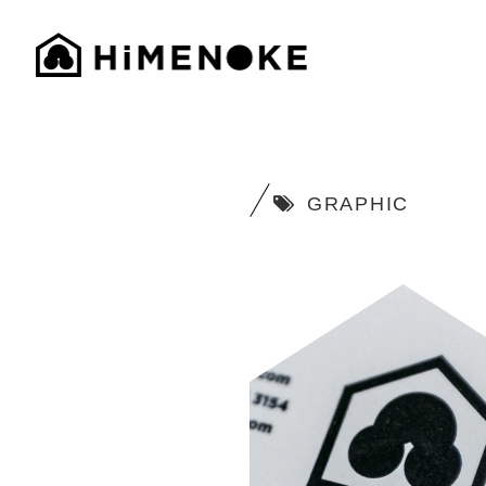
GRAPHIC