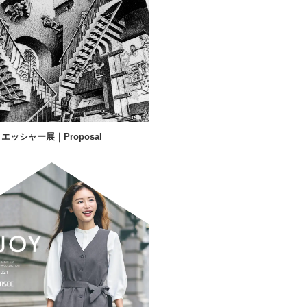
エッシャー展｜Proposal