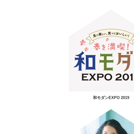
和モダンEXPO 2019