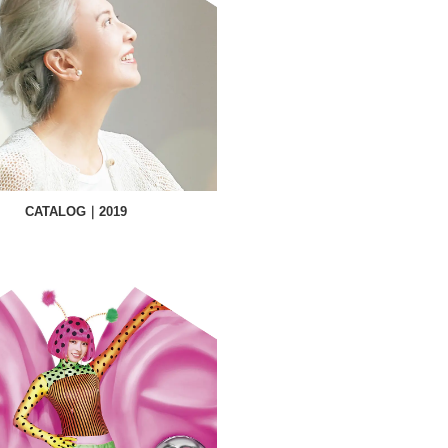
CATALOG｜2019