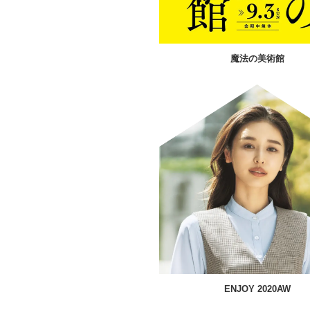
魔法の美術館
ENJOY 2020AW