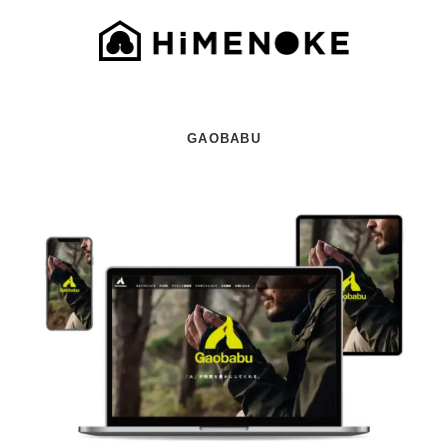
GAOBABU